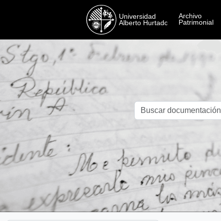
Skip to main content