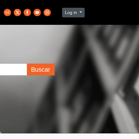
Log in
Buscar