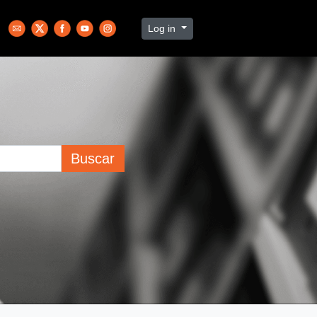
Log in
Buscar