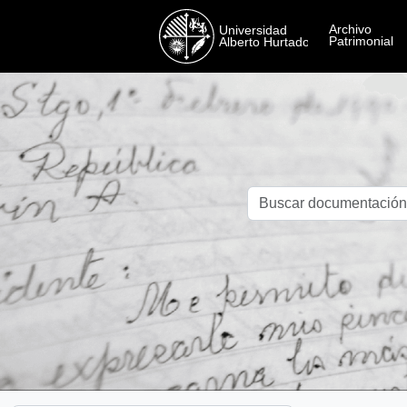
Skip to main content