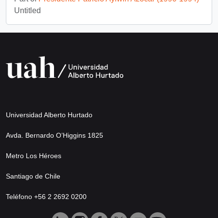
Untitled
Universidad Alberto Hurtado
Avda. Bernardo O’Higgins 1825
Metro Los Héroes
Santiago de Chile
Teléfono +56 2 2692 0200