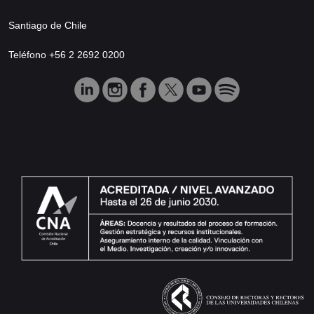
Santiago de Chile
Teléfono +56 2 2692 0200