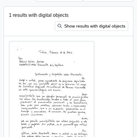
1 results with digital objects
Show results with digital objects