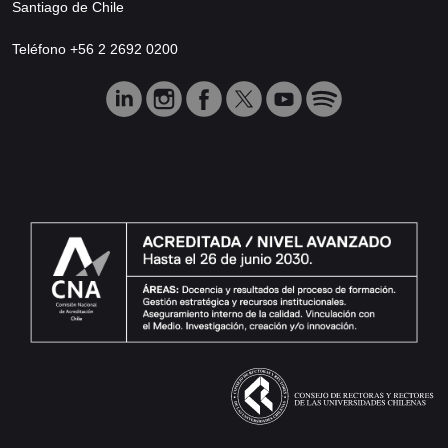
Santiago de Chile
Teléfono +56 2 2692 0200