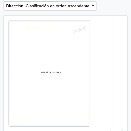
Dirección: Clasificación en orden ascendente