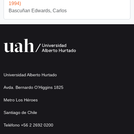
1994)
Bascuñan Edwards, Carlos
Universidad Alberto Hurtado
Avda. Bernardo O’Higgins 1825
Metro Los Héroes
Santiago de Chile
Teléfono +56 2 2692 0200