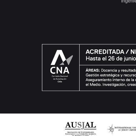
Ingeni