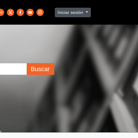
Iniciar sesión
Buscar