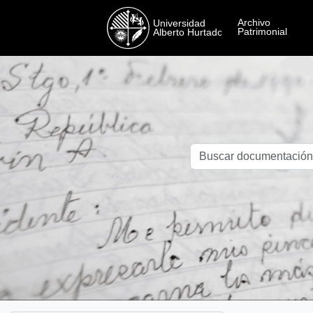
Skip to main content