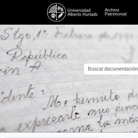
Skip to main content