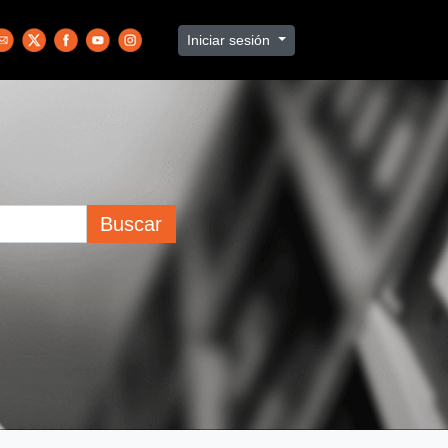
Iniciar sesión
Buscar