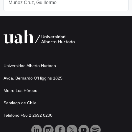
Muñoz Cruz, Guillermo
Universidad Alberto Hurtado
Avda. Bernardo O’Higgins 1825
Metro Los Héroes
Santiago de Chile
Teléfono +56 2 2692 0200