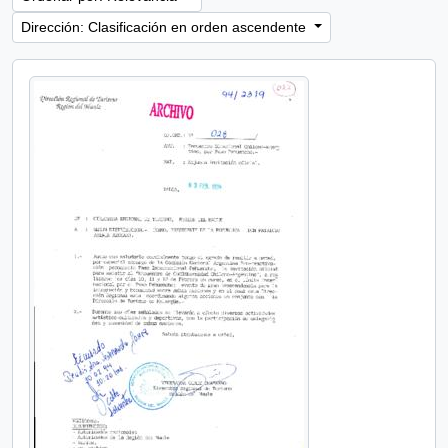
Dirección: Clasificación en orden ascendente