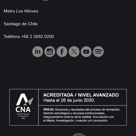
Metro Los Héroes
Santiago de Chile
Teléfono +56 2 2692 0200