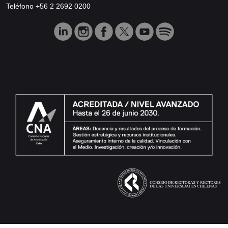
Teléfono +56 2 2692 0200