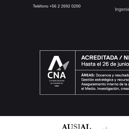
Teléfono +56 2 2692 0200
Ingeni