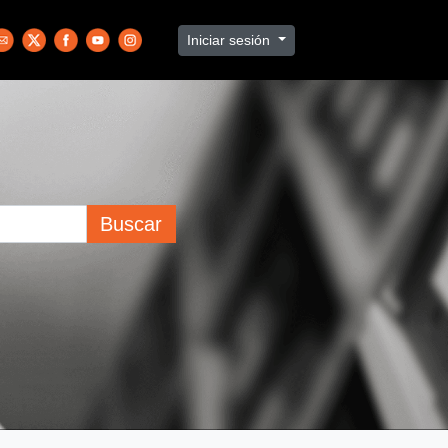
Iniciar sesión
Buscar