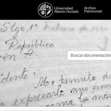
Skip to main content