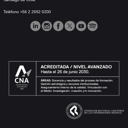
Teléfono +56 2 2692 0200