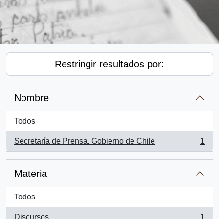
Restringir resultados por:
Nombre
Todos
Secretaría de Prensa. Gobierno de Chile
1
, 1 resultados
Materia
Todos
Discursos
1