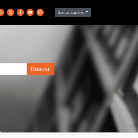
Iniciar sesión
Buscar