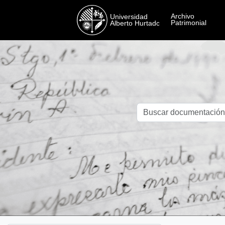
Skip to main content