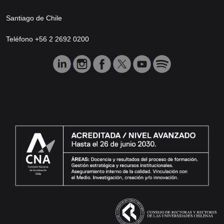
Santiago de Chile
Teléfono +56 2 2692 0200