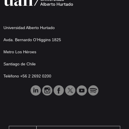
Universidad Alberto Hurtado
Avda. Bernardo O’Higgins 1825
Metro Los Héroes
Santiago de Chile
Teléfono +56 2 2692 0200