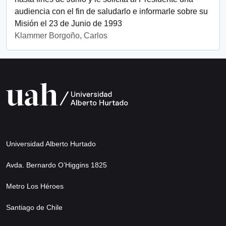
audiencia con el fin de saludarlo e informarle sobre su
Misión el 23 de Junio de 1993
Klammer Borgoño, Carlos
Universidad Alberto Hurtado
Avda. Bernardo O’Higgins 1825
Metro Los Héroes
Santiago de Chile