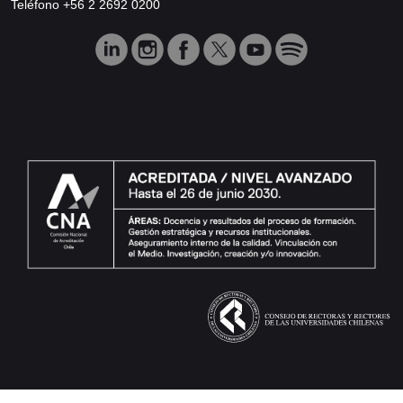
Teléfono +56 2 2692 0200