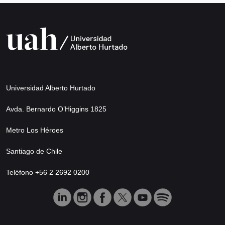
Universidad Alberto Hurtado
Avda. Bernardo O’Higgins 1825
Metro Los Héroes
Santiago de Chile
Teléfono +56 2 2692 0200