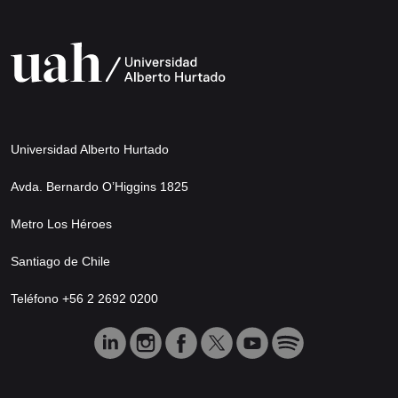
Universidad Alberto Hurtado
Avda. Bernardo O’Higgins 1825
Metro Los Héroes
Santiago de Chile
Teléfono +56 2 2692 0200