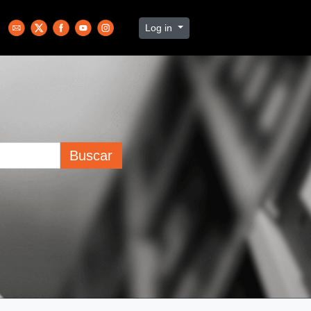
Log in
Buscar