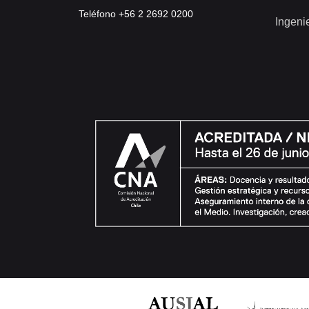
Teléfono +56 2 2692 0200
Ingeni