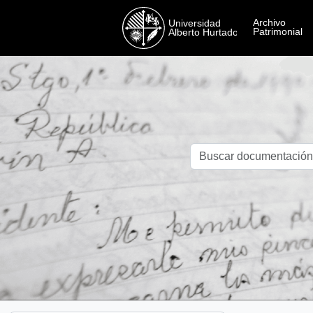
Skip to main content