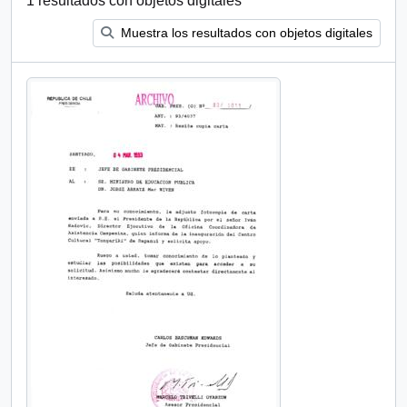
1 resultados con objetos digitales
Muestra los resultados con objetos digitales