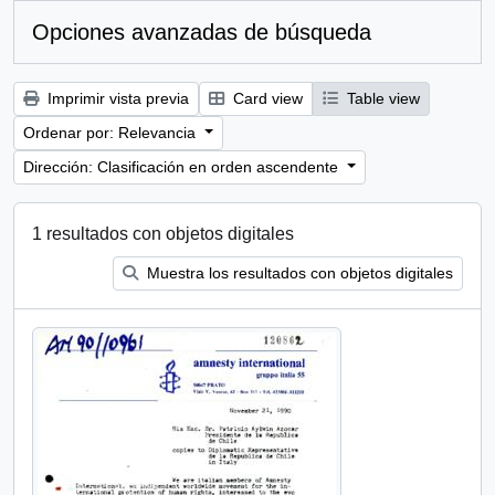
Opciones avanzadas de búsqueda
Imprimir vista previa
Card view
Table view
Ordenar por: Relevancia
Dirección: Clasificación en orden ascendente
1 resultados con objetos digitales
Muestra los resultados con objetos digitales