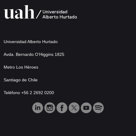
Universidad Alberto Hurtado
Avda. Bernardo O’Higgins 1825
Metro Los Héroes
Santiago de Chile
Teléfono +56 2 2692 0200