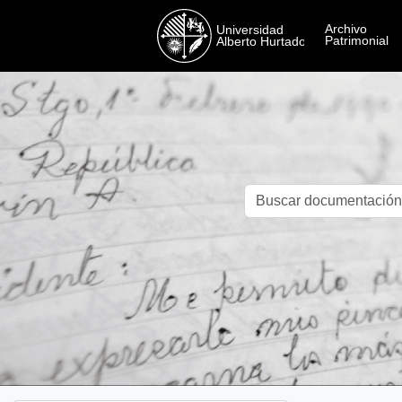
Skip to main content