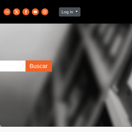
Log in
Buscar