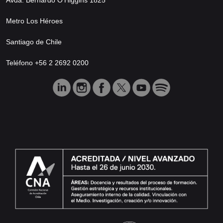
Metro Los Héroes
Santiago de Chile
Teléfono +56 2 2692 0200