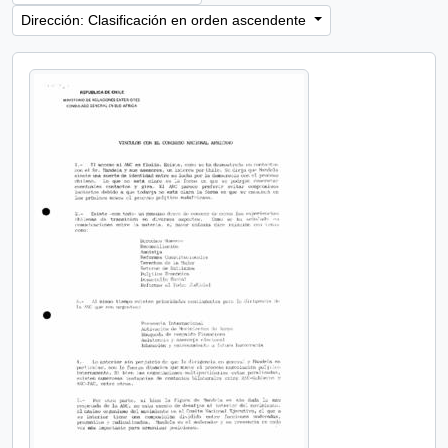
Dirección: Clasificación en orden ascendente