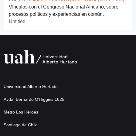
Vínculos con el Congreso Nacional Africano, sobre
procesos políticos y experiencias en común.
Untitled
Universidad Alberto Hurtado
Avda. Bernardo O’Higgins 1825
Metro Los Héroes
Santiago de Chile