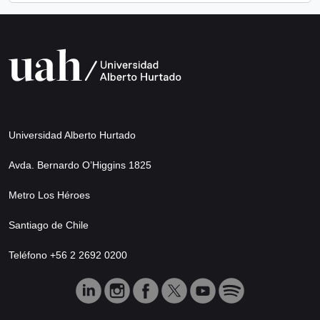
Universidad Alberto Hurtado
Avda. Bernardo O’Higgins 1825
Metro Los Héroes
Santiago de Chile
Teléfono +56 2 2692 0200