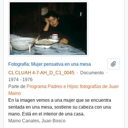
Añadi
Fotografía: Mujer pensativa en una mesa
CL CLUAH 4-7-AH_D_C1_0045
·
Documento
·
1974 - 1976
Parte de
Programa Padres e Hijos: fotografías de Juan
Maino
En la imagen vemos a una mujer que se encuentra
sentada en una mesa, sostiene su cabeza con una
mano. Está en el interior de una casa.
Maino Canales, Juan Bosco