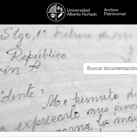
Skip to main content