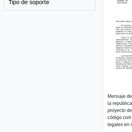
Tipo de soporte
Mensaje de 
la republica
proyecto de
código civil
legales en m