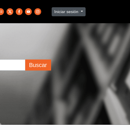
Iniciar sesión
Buscar