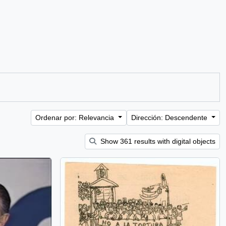
Ordenar por: Relevancia
Dirección: Descendente
Show 361 results with digital objects