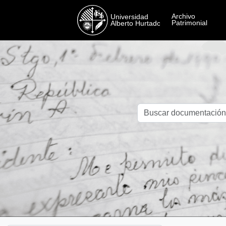
Skip to main content