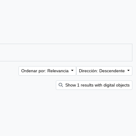
Ordenar por: Relevancia
Dirección: Descendente
Show 1 results with digital objects