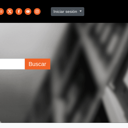
Iniciar sesión
Buscar