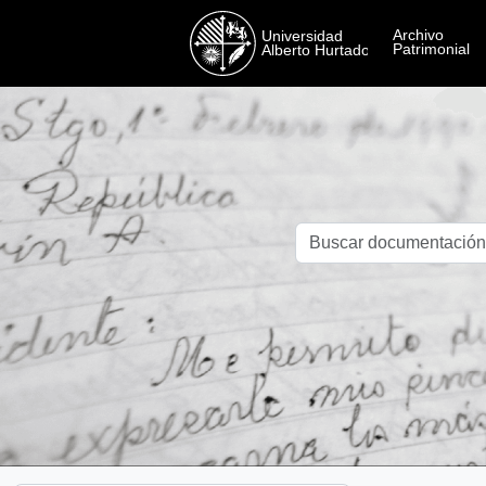
Skip to main content