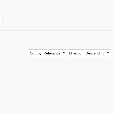
Sort by: Relevance
Direction: Descending