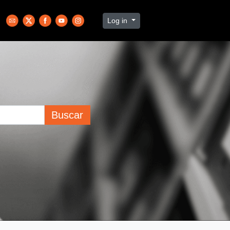
Log in
Buscar