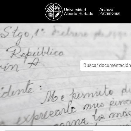
Skip to main content