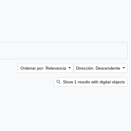
Ordenar por: Relevancia
Dirección: Descendente
Show 1 results with digital objects