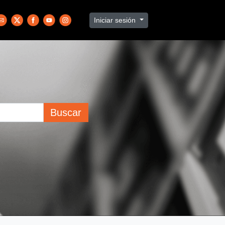
Iniciar sesión
Buscar