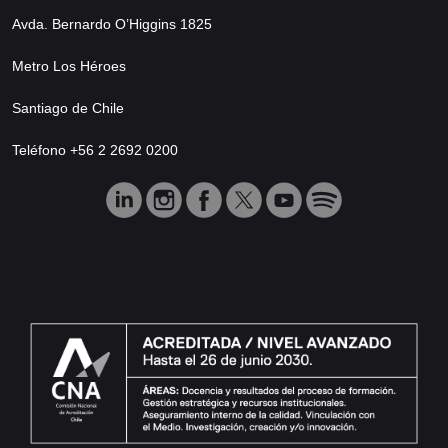
Avda. Bernardo O’Higgins 1825
Metro Los Héroes
Santiago de Chile
Teléfono +56 2 2692 0200