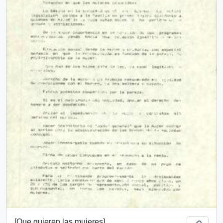
[Que quieren las mujeres]