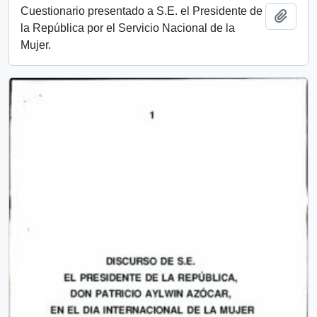
Cuestionario presentado a S.E. el Presidente de
Añadi
la República por el Servicio Nacional de la
Mujer.