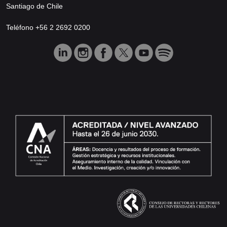
Santiago de Chile
Teléfono +56 2 2692 0200