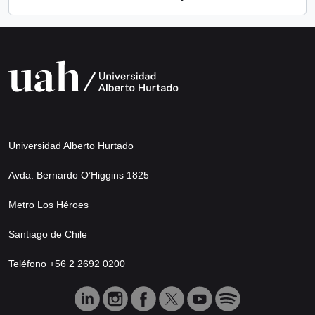
Universidad Alberto Hurtado
Avda. Bernardo O’Higgins 1825
Metro Los Héroes
Santiago de Chile
Teléfono +56 2 2692 0200