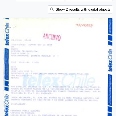
Show 2 results with digital objects