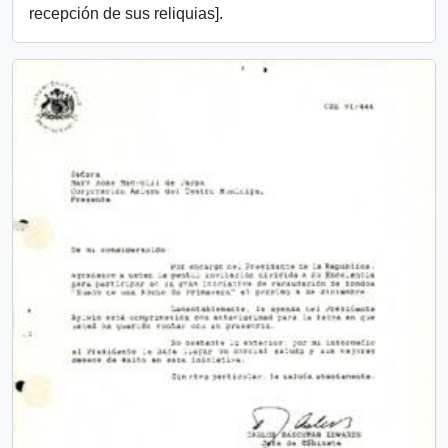
recepción de sus reliquias].