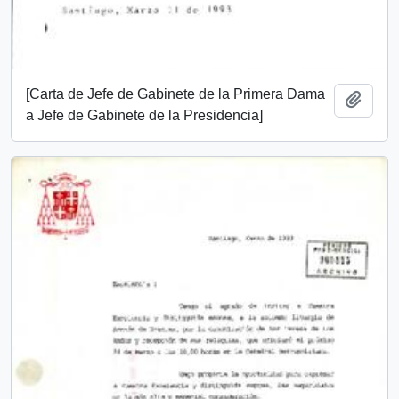
[Carta de Jefe de Gabinete de la Primera Dama
Añadi
a Jefe de Gabinete de la Presidencia]