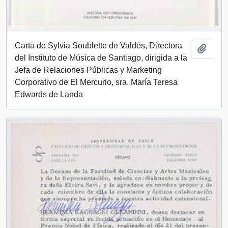
Carta de Sylvia Soublette de Valdés, Directora
Añadi
del Instituto de Música de Santiago, dirigida a la
Jefa de Relaciones Públicas y Marketing
Corporativo de El Mercurio, sra. María Teresa
Edwards de Landa