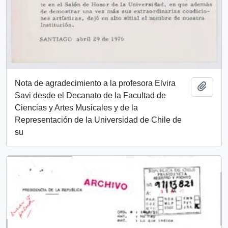
Nota de agradecimiento a la profesora Elvira
Añadi
Savi desde el Decanato de la Facultad de
Ciencias y Artes Musicales y de la
Representación de la Universidad de Chile de
su