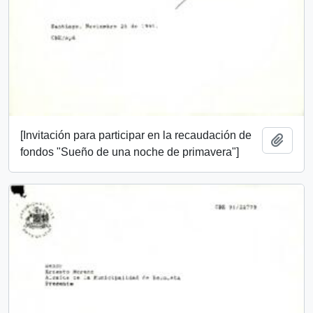
[Invitación para participar en la recaudación de
Añadi
fondos "Sueño de una noche de primavera"]