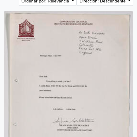
Ordenar por: Relevancia
Dirección: Descendente