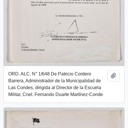
ORD. ALC. N° 1/648 De Patricio Cordero
Añadi
Barrera, Administrador de la Municipalidad de
Las Condes, dirigida al Director de la Escuela
Militar, Cnel. Fernando Duarte Martínez-Conde