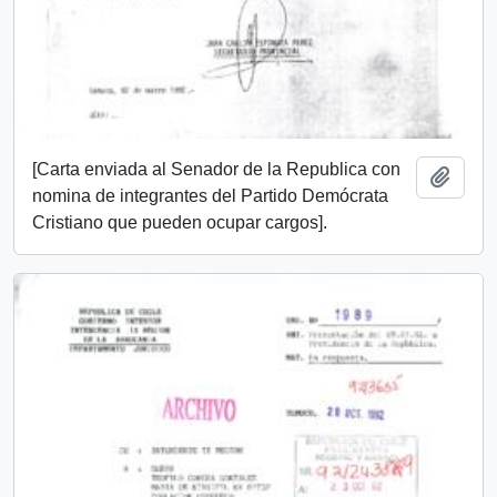
[Carta enviada al Senador de la Republica con
Añadi
nomina de integrantes del Partido Demócrata
Cristiano que pueden ocupar cargos].