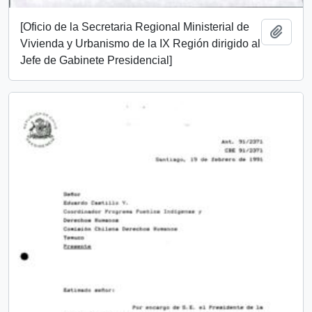
[Oficio de la Secretaria Regional Ministerial de
Añadi
Vivienda y Urbanismo de la IX Región dirigido al
Jefe de Gabinete Presidencial]