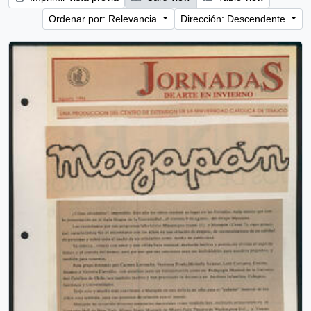
Ordenar por: Relevancia
Dirección: Descendente