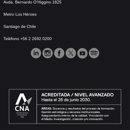
Avda. Bernardo O’Higgins 1825
Metro Los Héroes
Santiago de Chile
Teléfono +56 2 2692 0200