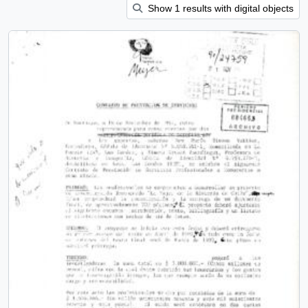
Show 1 results with digital objects