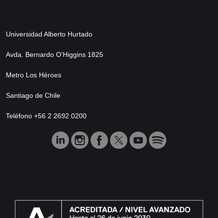
Universidad Alberto Hurtado
Avda. Bernardo O’Higgins 1825
Metro Los Héroes
Santiago de Chile
Teléfono +56 2 2692 0200