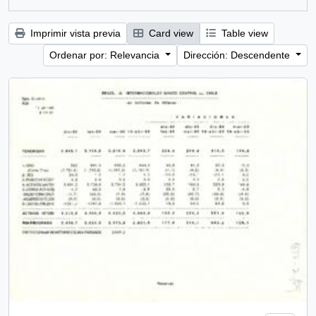
Imprimir vista previa
Card view
Table view
Ordenar por: Relevancia
Dirección: Descendente