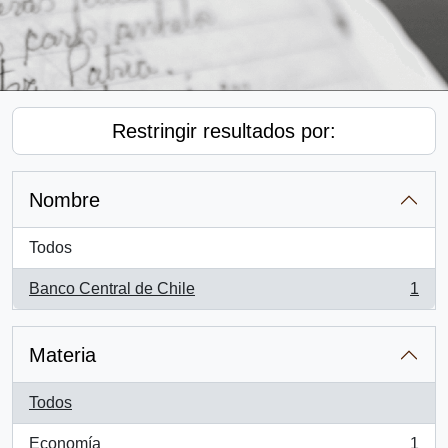
Restringir resultados por:
Nombre
Todos
Banco Central de Chile
1
, 1 resultados
Materia
Todos
Economía
1