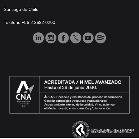
Santiago de Chile
Teléfono +56 2 2692 0200