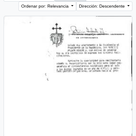
Ordenar por: Relevancia
Dirección: Descendente