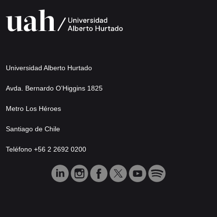
Universidad Alberto Hurtado
Avda. Bernardo O’Higgins 1825
Metro Los Héroes
Santiago de Chile
Teléfono +56 2 2692 0200