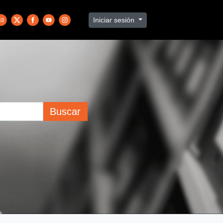
Iniciar sesión
Buscar