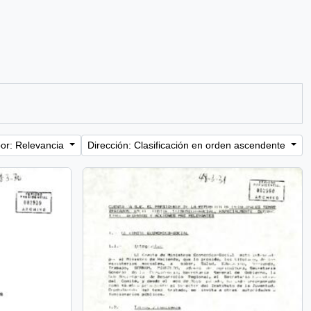
or: Relevancia
Dirección: Clasificación en orden ascendente