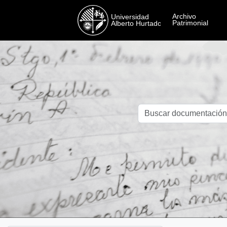
Skip to main content