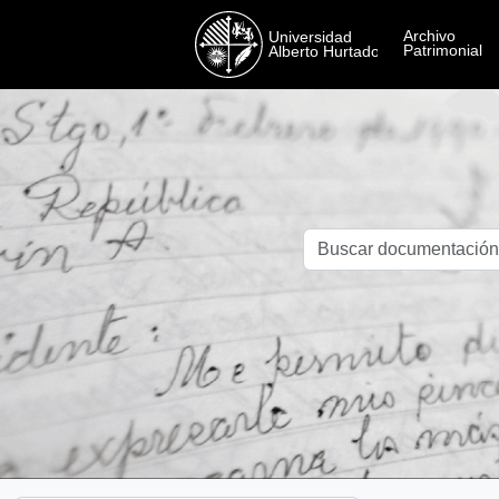
Skip to main content