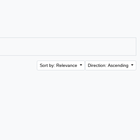
Sort by: Relevance
Direction: Ascending