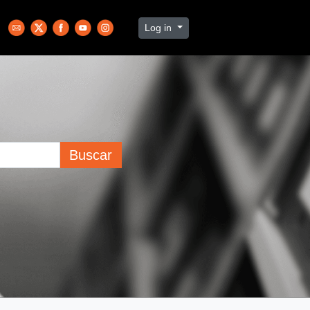
Log in
Buscar