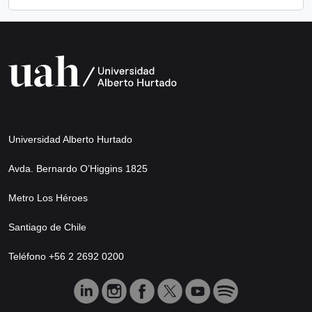
Universidad Alberto Hurtado
Avda. Bernardo O’Higgins 1825
Metro Los Héroes
Santiago de Chile
Teléfono +56 2 2692 0200