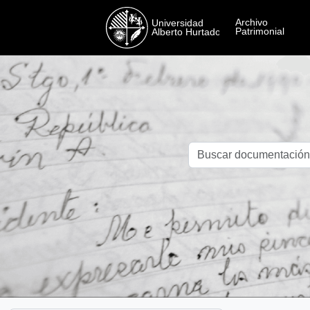
Skip to main content