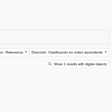
or: Relevancia
Dirección: Clasificación en orden ascendente
Show 1 results with digital objects