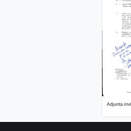
Adjunta invi