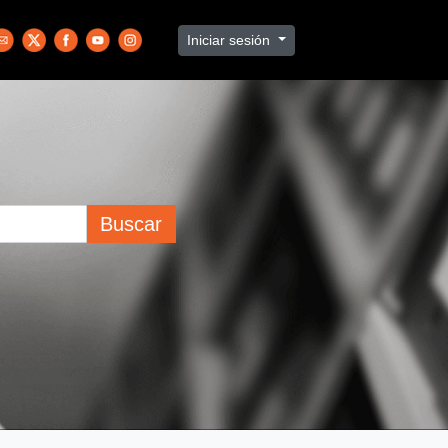
Iniciar sesión
Buscar