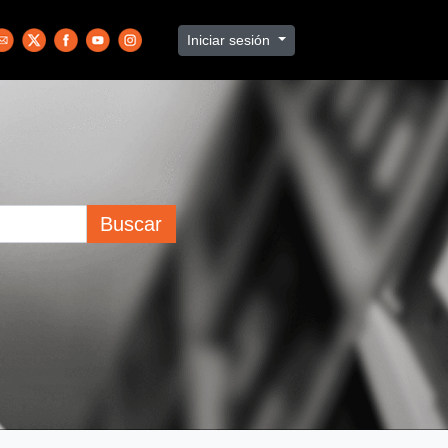
Iniciar sesión
Buscar