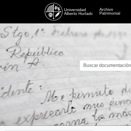
Skip to main content