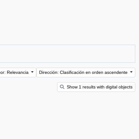
or: Relevancia
Dirección: Clasificación en orden ascendente
Show 1 results with digital objects