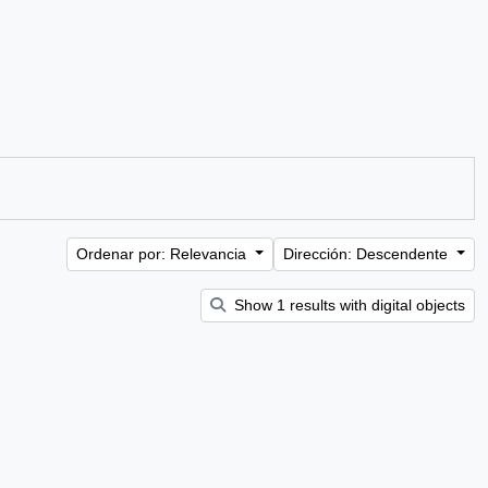
Ordenar por: Relevancia
Dirección: Descendente
Show 1 results with digital objects