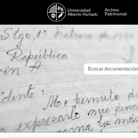
Skip to main content