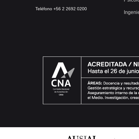
Teléfono +56 2 2692 0200
Ingeni