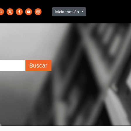
Iniciar sesión
Buscar