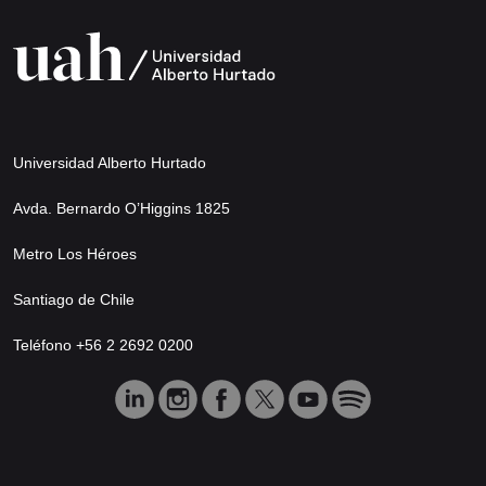
Universidad Alberto Hurtado
Avda. Bernardo O’Higgins 1825
Metro Los Héroes
Santiago de Chile
Teléfono +56 2 2692 0200