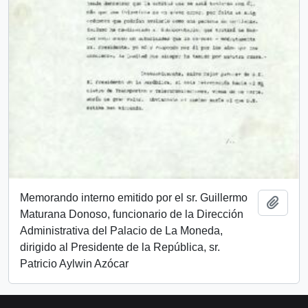
Memorando interno emitido por el sr. Guillermo
Añadi
Maturana Donoso, funcionario de la Dirección
Administrativa del Palacio de La Moneda,
dirigido al Presidente de la República, sr.
Patricio Aylwin Azócar