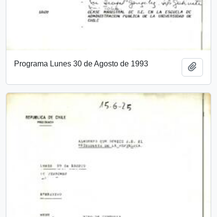
Programa Lunes 30 de Agosto de 1993
Añadi