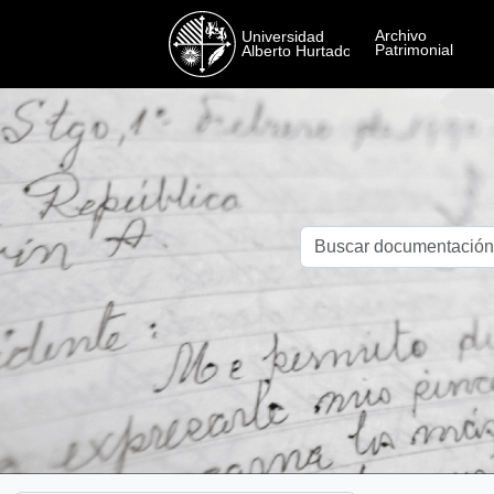
Skip to main content