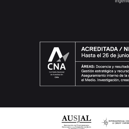
Ingeni