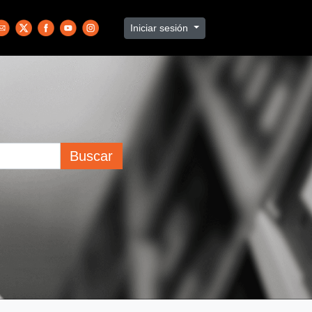
Iniciar sesión
Buscar