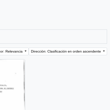
or: Relevancia
Dirección: Clasificación en orden ascendente